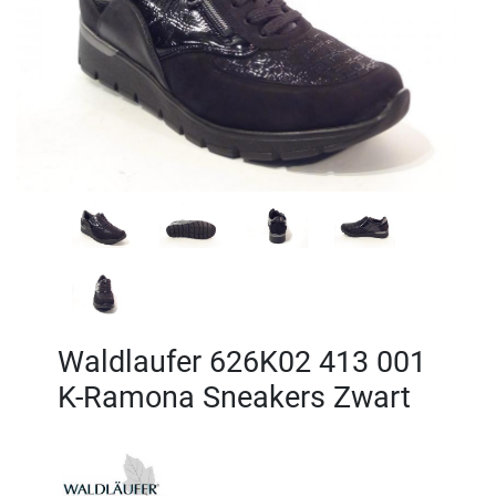
Waldlaufer 626K02 413 001
K-Ramona Sneakers Zwart