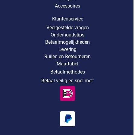
Accessoires
Klantenservice
Veelgestelde vragen
Onderhoudstips
Betaalmogelijkheden
Levering
Ruilen en Retourneren
Maattabel
Betaalmethodes
Betaal veilig en snel met: