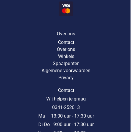
Over ons
Contact
Over ons
Winkels
Spaarpunten
Algemene voorwaarden
Privacy
Contact
Wij helpen je graag
0341-252013
Ma 13:00 uur - 17:30 uur
Di-Do 9:00 uur - 17:30 uur