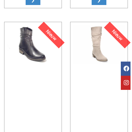
Nieuw
Nieuw