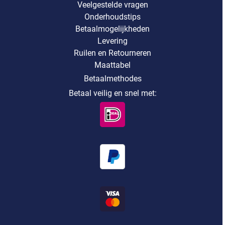
Veelgestelde vragen
Onderhoudstips
Betaalmogelijkheden
Levering
Ruilen en Retourneren
Maattabel
Betaalmethodes
Betaal veilig en snel met: