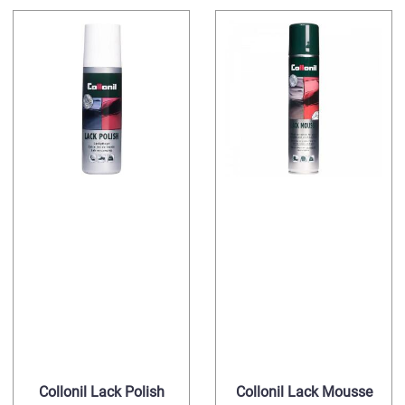
Collonil Lack Polish
Collonil Lack Mousse