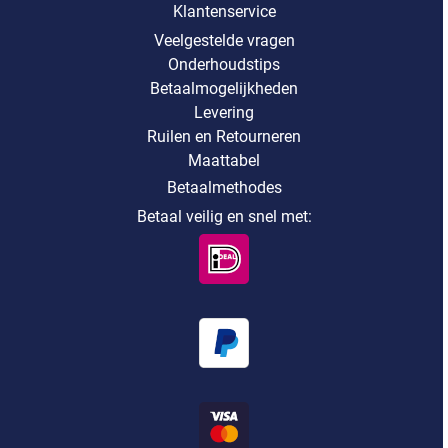
Klantenservice
Veelgestelde vragen
Onderhoudstips
Betaalmogelijkheden
Levering
Ruilen en Retourneren
Maattabel
Betaalmethodes
Betaal veilig en snel met: