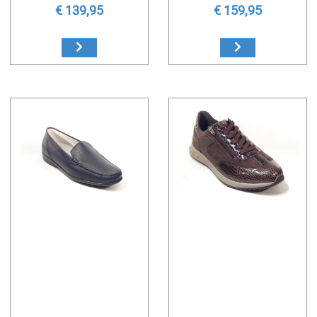
€ 139,95
€ 159,95