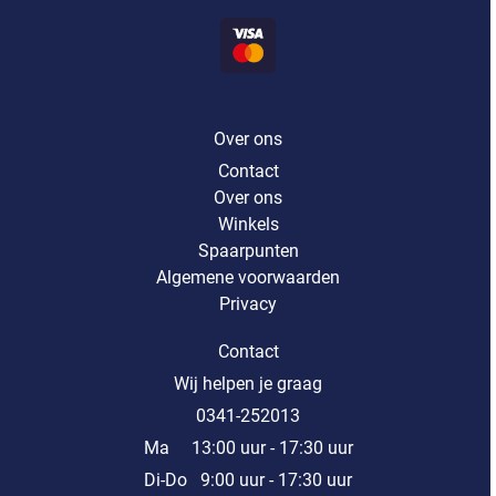
Over ons
Contact
Over ons
Winkels
Spaarpunten
Algemene voorwaarden
Privacy
Contact
Wij helpen je graag
0341-252013
Ma 13:00 uur - 17:30 uur
Di-Do 9:00 uur - 17:30 uur