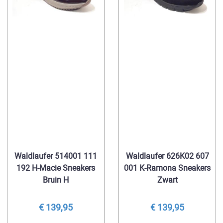
Waldlaufer 514001 111
Waldlaufer 626K02 607
192 H-Macie Sneakers
001 K-Ramona Sneakers
Bruin H
Zwart
€ 139,95
€ 139,95