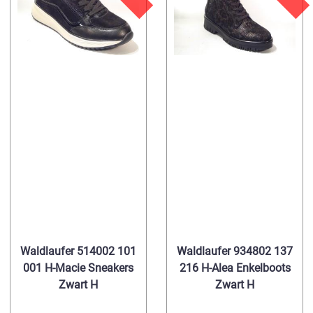
Waldlaufer 514002 101
Waldlaufer 934802 137
001 H-Macie Sneakers
216 H-Alea Enkelboots
Zwart H
Zwart H