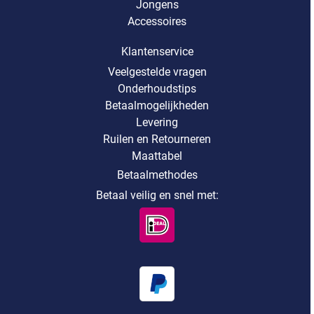
Jongens
Accessoires
Klantenservice
Veelgestelde vragen
Onderhoudstips
Betaalmogelijkheden
Levering
Ruilen en Retourneren
Maattabel
Betaalmethodes
Betaal veilig en snel met: