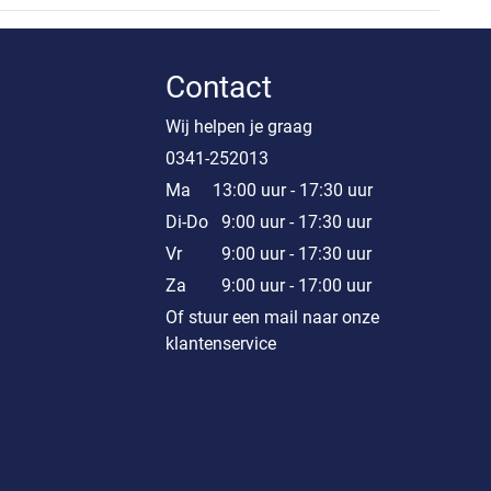
Contact
Wij helpen je graag
0341-252013
Ma 13:00 uur - 17:30 uur
Di-Do 9:00 uur - 17:30 uur
Vr 9:00 uur - 17:30 uur
Za 9:00 uur - 17:00 uur
Of stuur een mail naar onze
klantenservice