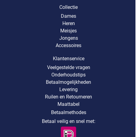
Collectie
Dames
Heren
Meisjes
Jongens
Accessoires
Klantenservice
Veelgestelde vragen
Onderhoudstips
Betaalmogelijkheden
Levering
Ruilen en Retourneren
Maattabel
Betaalmethodes
Betaal veilig en snel met: