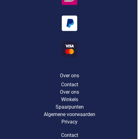
Over ons
Contact
Over ons
Winkels
Spaarpunten
Algemene voorwaarden
Privacy
Contact