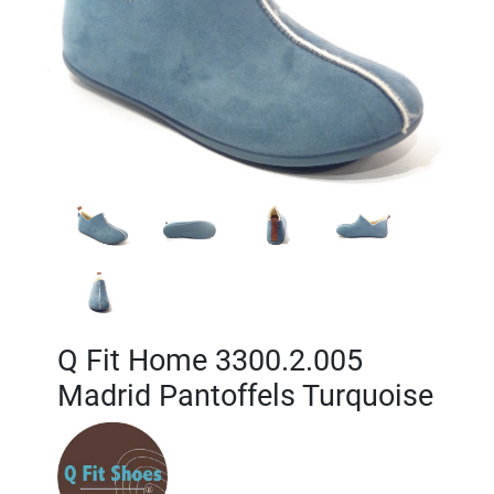
Q Fit Home 3300.2.005
Madrid Pantoffels Turquoise