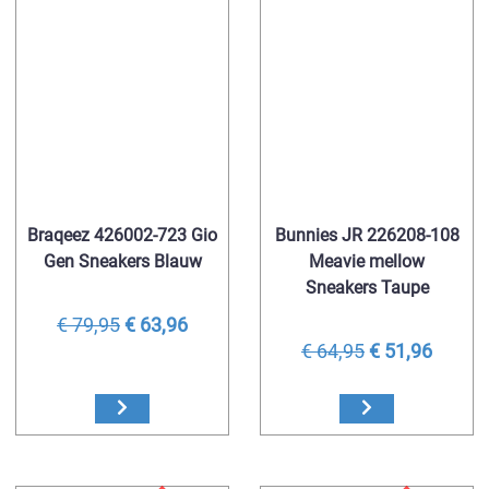
Braqeez 426002-723 Gio
Bunnies JR 226208-108
Gen Sneakers Blauw
Meavie mellow
Sneakers Taupe
€ 79,95
€ 63,96
€ 64,95
€ 51,96