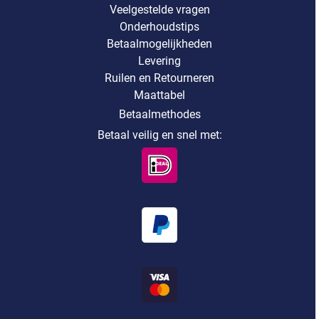
Veelgestelde vragen
Onderhoudstips
Betaalmogelijkheden
Levering
Ruilen en Retourneren
Maattabel
Betaalmethodes
Betaal veilig en snel met: