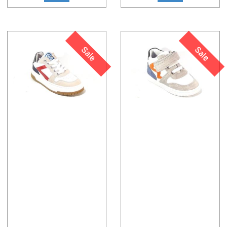
Sale
Sale