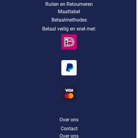
Ruilen en Retourneren
Maattabel
Betaalmethodes
Betaal veilig en snel met:
Over ons
Contact
Over ons