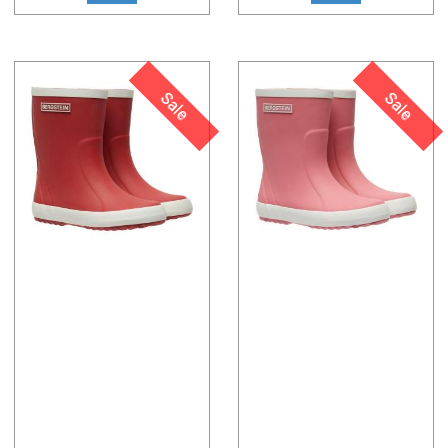
Sale
Sale