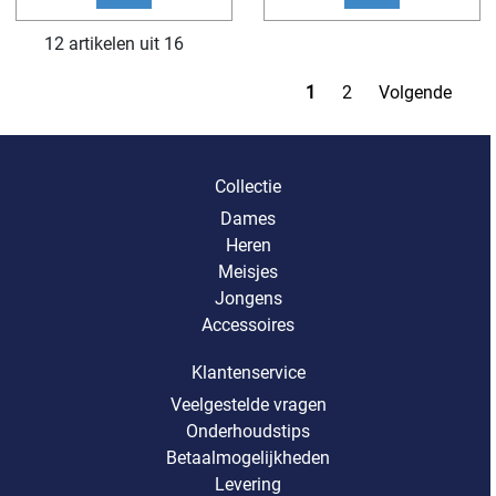
12 artikelen uit 16
1
2
Volgende
Collectie
Dames
Heren
Meisjes
Jongens
Accessoires
Klantenservice
Veelgestelde vragen
Onderhoudstips
Betaalmogelijkheden
Levering