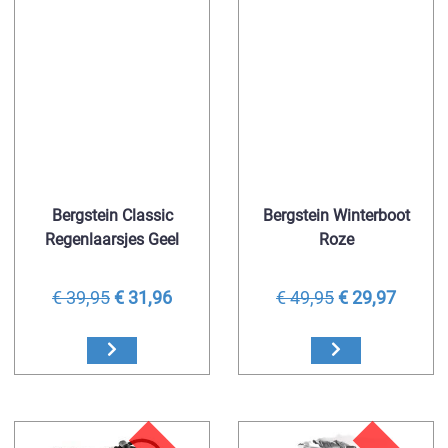
Bergstein Classic
Bergstein Winterboot
Regenlaarsjes Geel
Roze
€ 39,95
€ 31,96
€ 49,95
€ 29,97