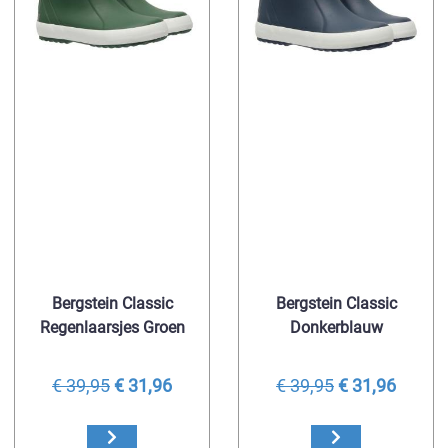
Bergstein Classic
Bergstein Classic
Regenlaarsjes Groen
Donkerblauw
€ 39,95
€ 31,96
€ 39,95
€ 31,96