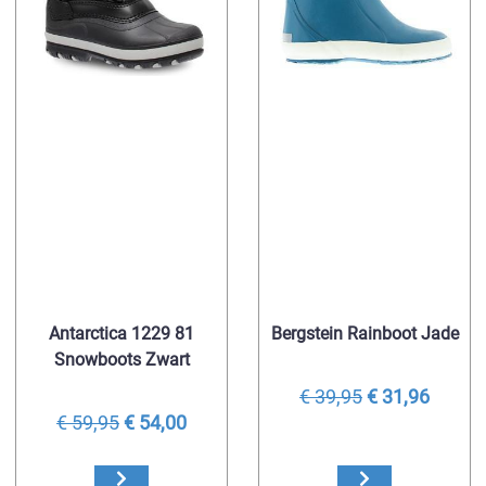
Antarctica 1229 81
Bergstein Rainboot Jade
Snowboots Zwart
€ 39,95
€ 31,96
€ 59,95
€ 54,00