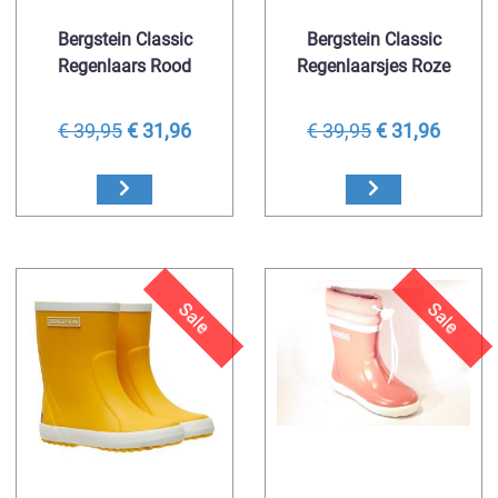
Bergstein Classic
Bergstein Classic
Regenlaars Rood
Regenlaarsjes Roze
€ 39,95
€ 31,96
€ 39,95
€ 31,96
Sale
Sale