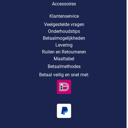
Accessoires
Klantenservice
Veelgestelde vragen
Onderhoudstips
Betaalmogelijkheden
Levering
Ruilen en Retourneren
Maattabel
Betaalmethodes
Betaal veilig en snel met: