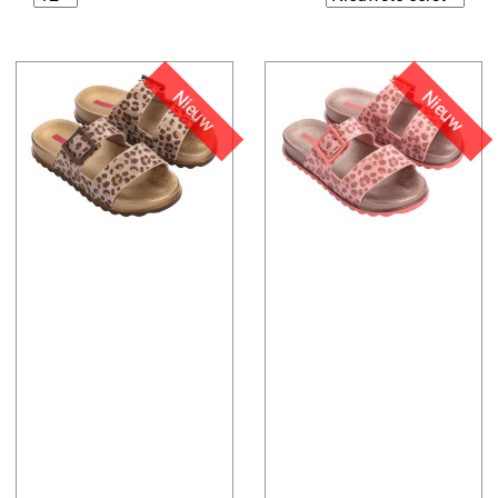
Nieuw
Nieuw