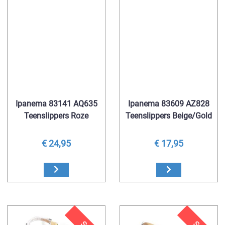
Ipanema 83141 AQ635
Ipanema 83609 AZ828
Teenslippers Roze
Teenslippers Beige/Gold
€ 24,95
€ 17,95