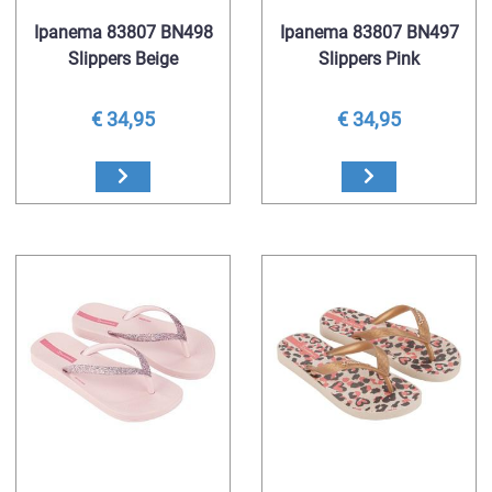
Ipanema 83807 BN498
Ipanema 83807 BN497
Slippers Beige
Slippers Pink
€ 34,95
€ 34,95