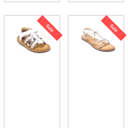
Sale
Sale