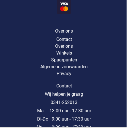
Over ons
Contact
Over ons
Winkels
Spaarpunten
Algemene voorwaarden
Privacy
Contact
Wij helpen je graag
0341-252013
Ma 13:00 uur - 17:30 uur
Di-Do 9:00 uur - 17:30 uur
Vr 9:00 uur - 17:30 uur