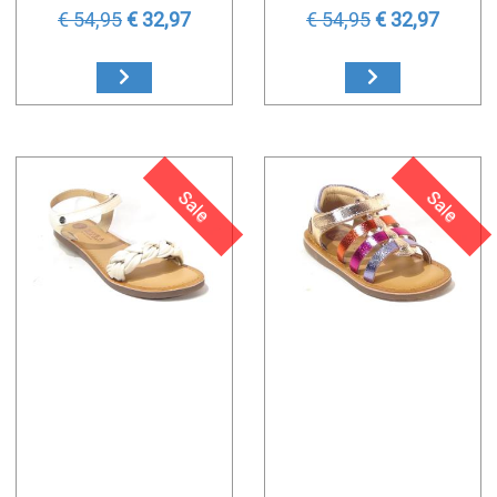
€ 54,95
€ 32,97
€ 54,95
€ 32,97
Sale
Sale