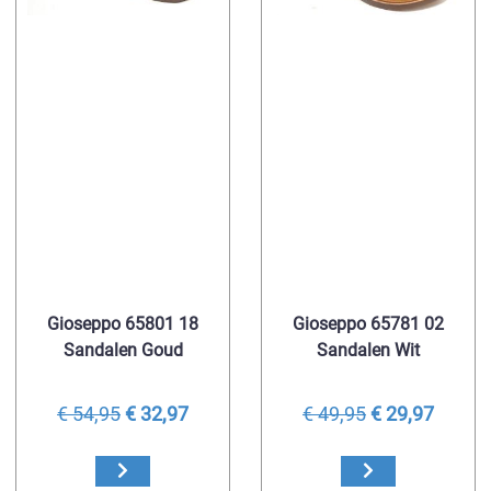
Gioseppo 65801 18
Gioseppo 65781 02
Sandalen Goud
Sandalen Wit
€ 54,95
€ 32,97
€ 49,95
€ 29,97