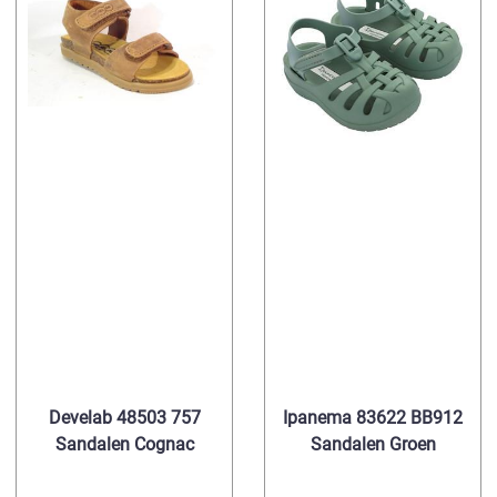
Develab 48503 757
Ipanema 83622 BB912
Sandalen Cognac
Sandalen Groen