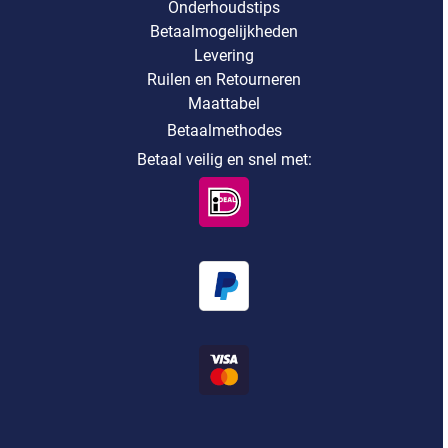
Onderhoudstips
Betaalmogelijkheden
Levering
Ruilen en Retourneren
Maattabel
Betaalmethodes
Betaal veilig en snel met: