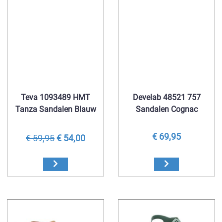
Teva 1093489 HMT
Develab 48521 757
Tanza Sandalen Blauw
Sandalen Cognac
€ 69,95
€ 59,95
€ 54,00