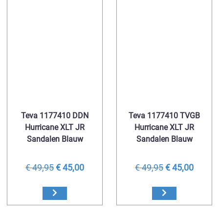
Teva 1177410 DDN
Teva 1177410 TVGB
Hurricane XLT JR
Hurricane XLT JR
Sandalen Blauw
Sandalen Blauw
€ 49,95
€ 45,00
€ 49,95
€ 45,00