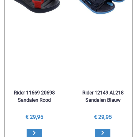
Rider 11669 20698
Rider 12149 AL218
Sandalen Rood
Sandalen Blauw
€ 29,95
€ 29,95