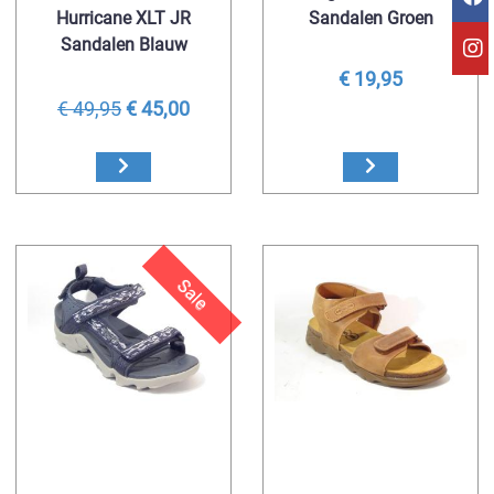
Hurricane XLT JR
Sandalen Groen
Sandalen Blauw
€ 19,95
€ 49,95
€ 45,00
Sale