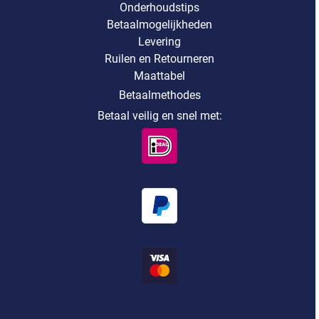
Onderhoudstips
Betaalmogelijkheden
Levering
Ruilen en Retourneren
Maattabel
Betaalmethodes
Betaal veilig en snel met: