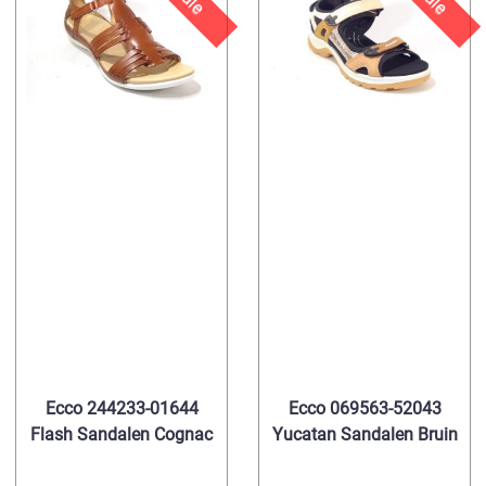
Ecco 244233-01644
Ecco 069563-52043
Flash Sandalen Cognac
Yucatan Sandalen Bruin