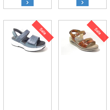
Sale
Sale