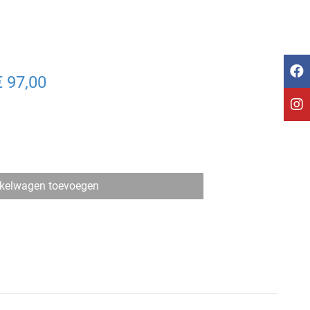
€ 97,00
kelwagen toevoegen