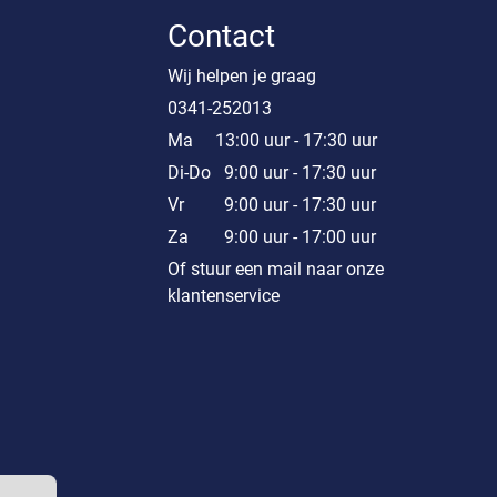
Contact
Wij helpen je graag
0341-252013
Ma 13:00 uur - 17:30 uur
Di-Do 9:00 uur - 17:30 uur
Vr 9:00 uur - 17:30 uur
Za 9:00 uur - 17:00 uur
Of stuur een mail naar onze
klantenservice