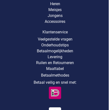
Heren
Meisjes
Jongens
Accessoires
Klantenservice
Veelgestelde vragen
Onderhoudstips
Betaalmogelijkheden
Levering
Ruilen en Retourneren
Maattabel
Betaalmethodes
Betaal veilig en snel met: