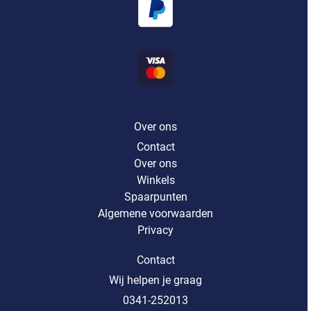
Over ons
Contact
Over ons
Winkels
Spaarpunten
Algemene voorwaarden
Privacy
Contact
Wij helpen je graag
0341-252013