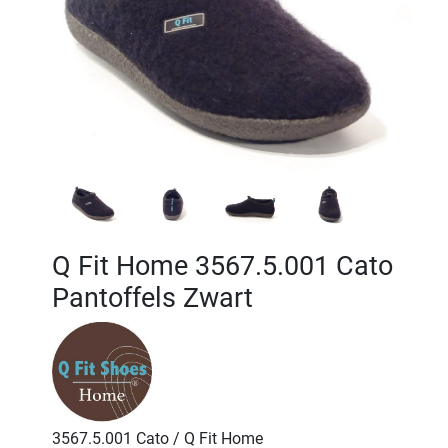
Q Fit Home 3567.5.001 Cato
Pantoffels Zwart
3567.5.001 Cato / Q Fit Home