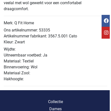
veelal met wol gewerkt voor een comfortabel
draagcomfort.
Merk: Q Fit Home
Ons artikelnummer: 53335
Artikelnummer fabrikant: 3567.5.001 Cato
Kleur: Zwart
Wijdte:
Uitneembaar voetbed: Ja
Materiaal: Textiel
Binnenvoering: Wol
Materiaal Zool:
Hakhoogte:
Collectie
Dames