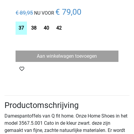
€ 79,00
€ 89,95
NU VOOR
37
38
40
42
Aan winkelwagen toevoegen
Productomschrijving
Damespantoffels van Q fit home. Onze Home Shoes in het
model 3567.5.001 Cato in de kleur zwart. deze zijn
gemaakt van fijne, zachte natuurlijke materialen. Er wordt