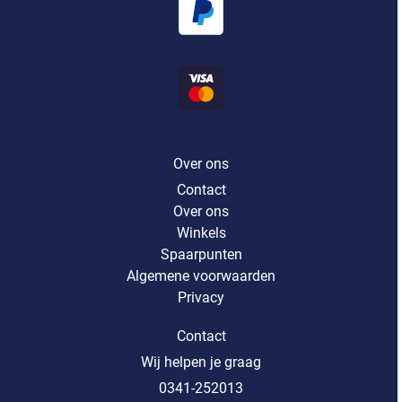
Over ons
Contact
Over ons
Winkels
Spaarpunten
Algemene voorwaarden
Privacy
Contact
Wij helpen je graag
0341-252013