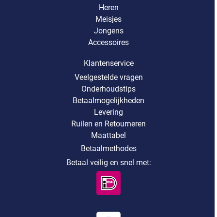
Heren
Meisjes
Jongens
Accessoires
Klantenservice
Veelgestelde vragen
Onderhoudstips
Betaalmogelijkheden
Levering
Ruilen en Retourneren
Maattabel
Betaalmethodes
Betaal veilig en snel met: