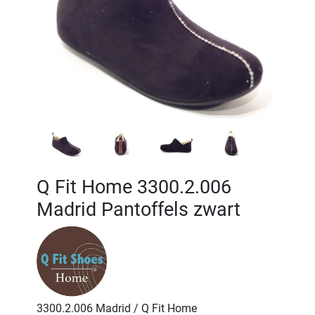
Q Fit Home 3300.2.006
Madrid Pantoffels zwart
3300.2.006 Madrid / Q Fit Home