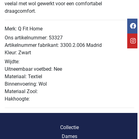
veelal met wol gewerkt voor een comfortabel
draagcomfort.
Merk: Q Fit Home
Ons artikelnummer: 53327
Artikelnummer fabrikant: 3300.2.006 Madrid
Kleur: Zwart
Wijdte:
Uitneembaar voetbed: Nee
Materiaal: Textiel
Binnenvoering: Wol
Materiaal Zool:
Hakhoogte:
Collectie
Dames