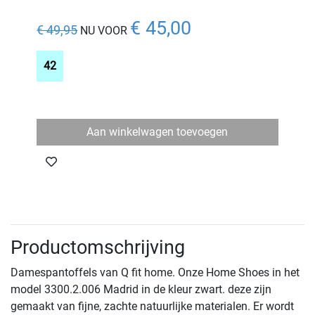
€ 45,00
€ 49,95
NU VOOR
42
Aan winkelwagen toevoegen
Productomschrijving
Damespantoffels van Q fit home. Onze Home Shoes in het
model 3300.2.006 Madrid in de kleur zwart. deze zijn
gemaakt van fijne, zachte natuurlijke materialen. Er wordt