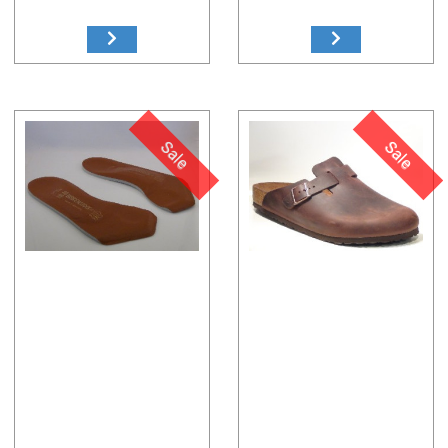
Sale
Sale