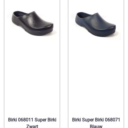
Birki 068011 Super Birki
Birki Super Birki 068071
Zwart
Blauw