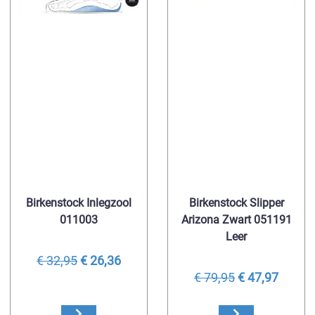
Birkenstock Inlegzool
Birkenstock Slipper
011003
Arizona Zwart 051191
Leer
€ 32,95
€ 26,36
€ 79,95
€ 47,97