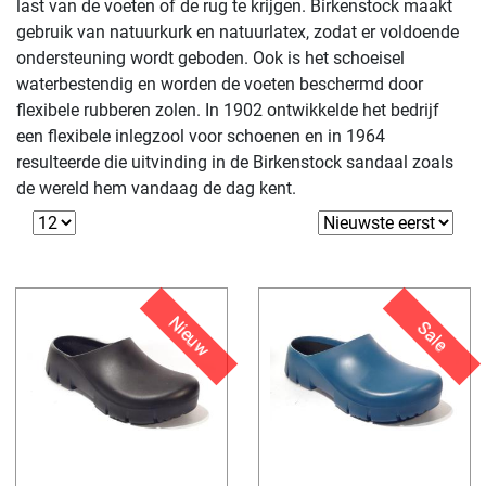
last van de voeten of de rug te krijgen. Birkenstock maakt
gebruik van natuurkurk en natuurlatex, zodat er voldoende
ondersteuning wordt geboden. Ook is het schoeisel
waterbestendig en worden de voeten beschermd door
flexibele rubberen zolen. In 1902 ontwikkelde het bedrijf
een flexibele inlegzool voor schoenen en in 1964
resulteerde die uitvinding in de Birkenstock sandaal zoals
de wereld hem vandaag de dag kent.
Nieuw
Sale