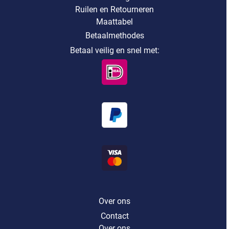
Ruilen en Retourneren
Maattabel
Betaalmethodes
Betaal veilig en snel met:
Over ons
Contact
Over ons