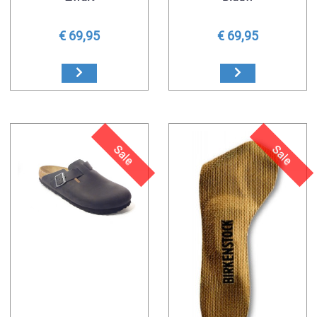
€ 69,95
€ 69,95
Sale
Sale