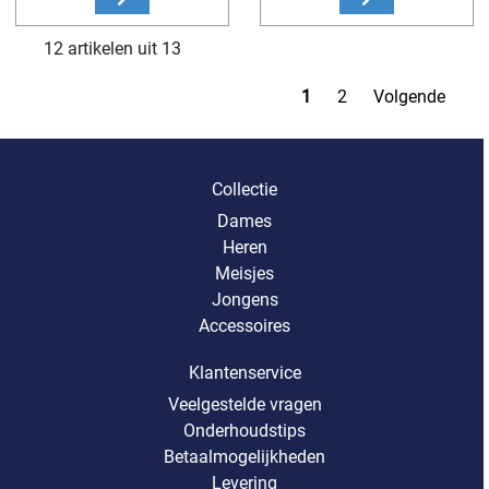
12 artikelen uit 13
1
2
Volgende
Collectie
Dames
Heren
Meisjes
Jongens
Accessoires
Klantenservice
Veelgestelde vragen
Onderhoudstips
Betaalmogelijkheden
Levering