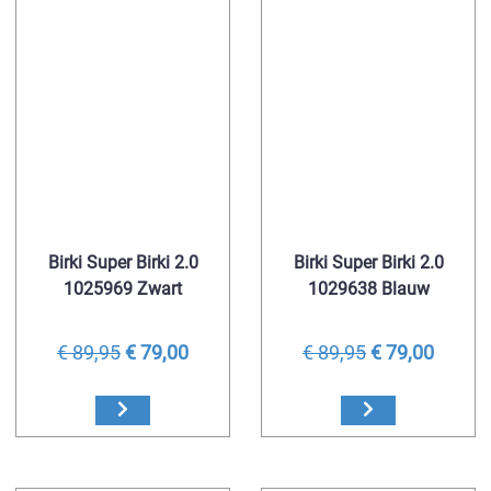
Birki Super Birki 2.0
Birki Super Birki 2.0
1025969 Zwart
1029638 Blauw
€ 89,95
€ 79,00
€ 89,95
€ 79,00