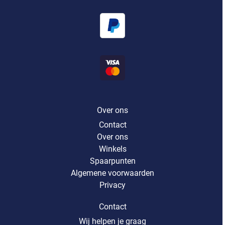
Over ons
Contact
Over ons
Winkels
Spaarpunten
Algemene voorwaarden
Privacy
Contact
Wij helpen je graag