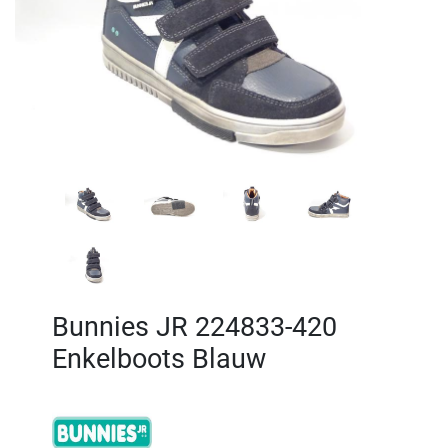
Bunnies JR 224833-420
Enkelboots Blauw