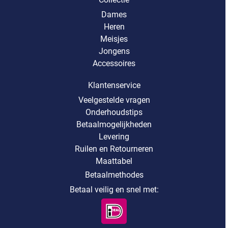
Dames
Heren
Meisjes
Jongens
Accessoires
Klantenservice
Veelgestelde vragen
Onderhoudstips
Betaalmogelijkheden
Levering
Ruilen en Retourneren
Maattabel
Betaalmethodes
Betaal veilig en snel met: