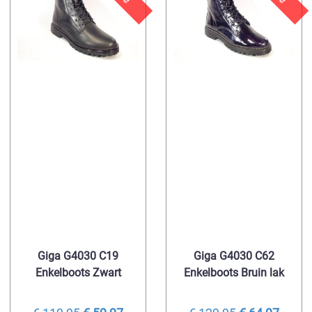
Giga G4030 C19
Giga G4030 C62
Enkelboots Zwart
Enkelboots Bruin lak