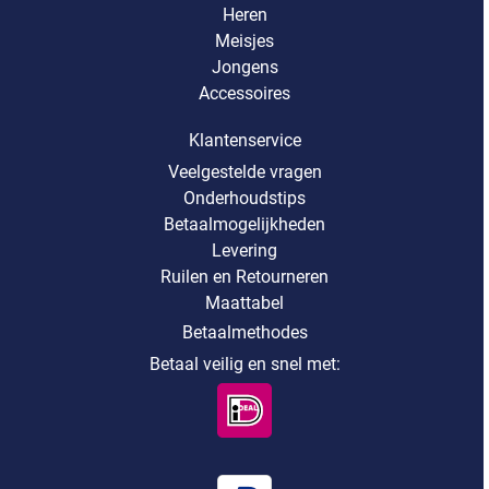
Heren
Meisjes
Jongens
Accessoires
Klantenservice
Veelgestelde vragen
Onderhoudstips
Betaalmogelijkheden
Levering
Ruilen en Retourneren
Maattabel
Betaalmethodes
Betaal veilig en snel met: