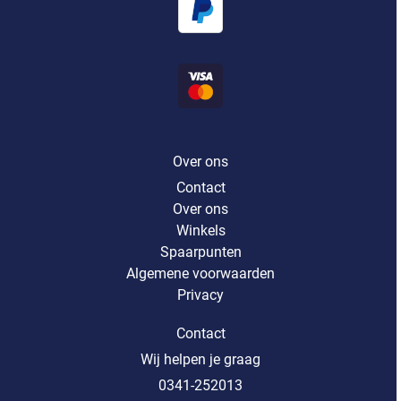
Over ons
Contact
Over ons
Winkels
Spaarpunten
Algemene voorwaarden
Privacy
Contact
Wij helpen je graag
0341-252013