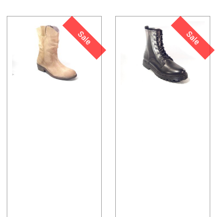
Sale
Sale