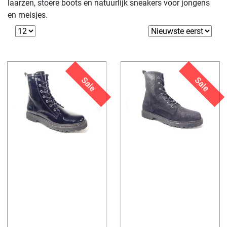
laarzen, stoere boots en natuurlijk sneakers voor jongens
en meisjes.
Sale
Sale