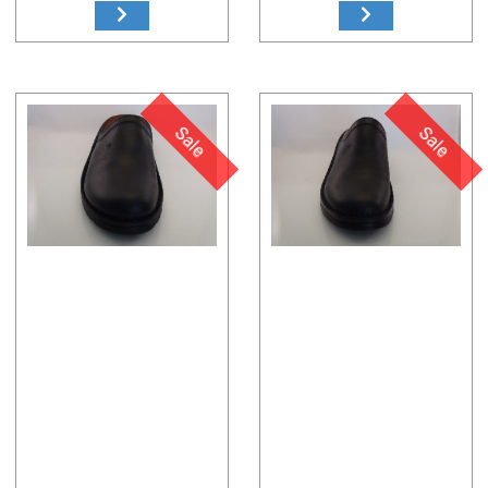
Sale
Sale