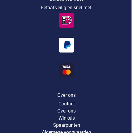
Betaal veilig en snel met:
Over ons
Contact
Over ons
Winkels
Spaarpunten
Algemene voorwaarden