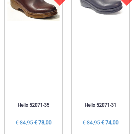
Helix 52071-35
Helix 52071-31
€ 84,95
€ 78,00
€ 84,95
€ 74,00