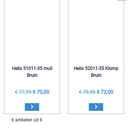
Helix 51011-35 muil
Helix 52011-35 Klomp
Bruin
Bruin
€ 77,95
€ 70,00
€ 79,95
€ 72,00
6 artikelen uit 6