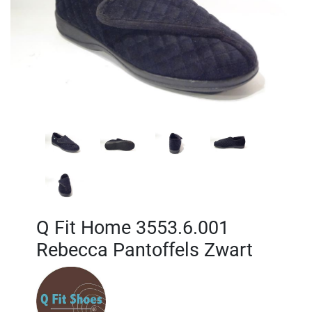
Q Fit Home 3553.6.001
Rebecca Pantoffels Zwart