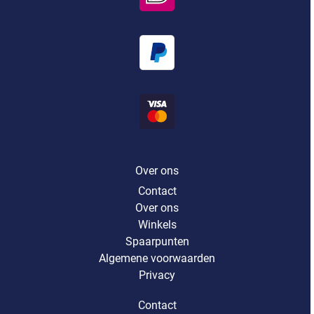
Over ons
Contact
Over ons
Winkels
Spaarpunten
Algemene voorwaarden
Privacy
Contact