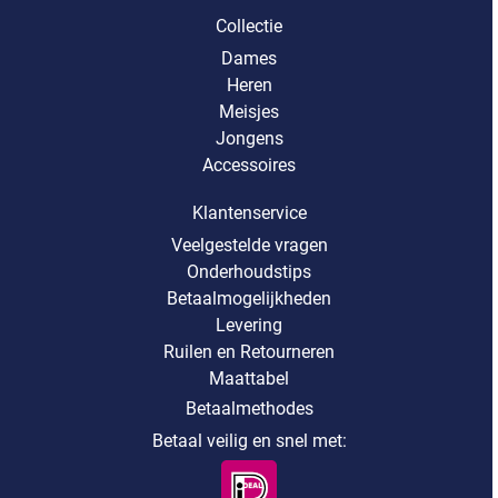
Collectie
Dames
Heren
Meisjes
Jongens
Accessoires
Klantenservice
Veelgestelde vragen
Onderhoudstips
Betaalmogelijkheden
Levering
Ruilen en Retourneren
Maattabel
Betaalmethodes
Betaal veilig en snel met: