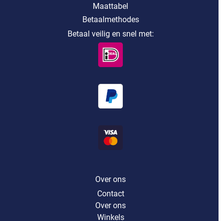
Maattabel
Betaalmethodes
Betaal veilig en snel met:
Over ons
Contact
Over ons
Winkels