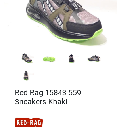
Red Rag 15843 559
Sneakers Khaki