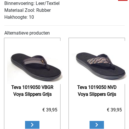
Binnenvoering: Leer/Textiel
Materiaal Zool: Rubber
Hakhoogte: 10
Alternatieve producten
Teva 1019050 VBGR
Teva 1019050 NVD
Voya Slippers Grijs
Voya Slippers Grijs
€ 39,95
€ 39,95