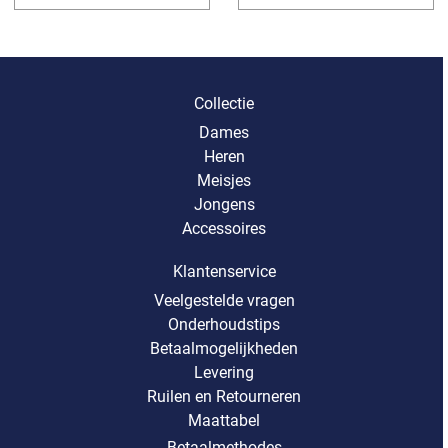
Collectie
Dames
Heren
Meisjes
Jongens
Accessoires
Klantenservice
Veelgestelde vragen
Onderhoudstips
Betaalmogelijkheden
Levering
Ruilen en Retourneren
Maattabel
Betaalmethodes