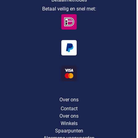
Betaal veilig en snel met:
Over ons
Contact
Over ons
Winkels
Spaarpunten