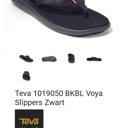
Teva 1019050 BKBL Voya
Slippers Zwart