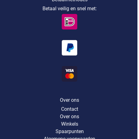
Betaal veilig en snel met:
Over ons
Contact
Over ons
Winkels
Spaarpunten
Algemene voorwaarden