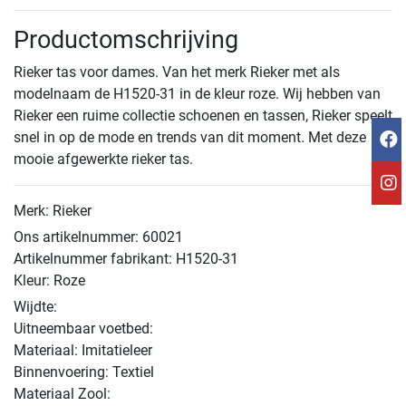
Productomschrijving
Rieker tas voor dames. Van het merk Rieker met als
modelnaam de H1520-31 in de kleur roze. Wij hebben van
Rieker een ruime collectie schoenen en tassen, Rieker speelt
snel in op de mode en trends van dit moment. Met deze
mooie afgewerkte rieker tas.
Merk: Rieker
Ons artikelnummer: 60021
Artikelnummer fabrikant: H1520-31
Kleur: Roze
Wijdte:
Uitneembaar voetbed:
Materiaal: Imitatieleer
Binnenvoering: Textiel
Materiaal Zool: