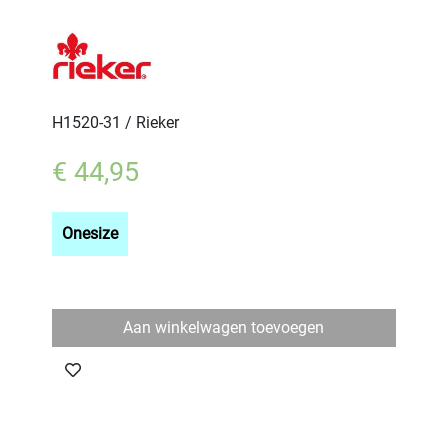
H1520-31 / Rieker
€ 44,95
Onesize
Aan winkelwagen toevoegen