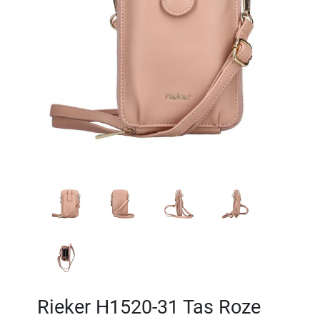
Rieker H1520-31 Tas Roze