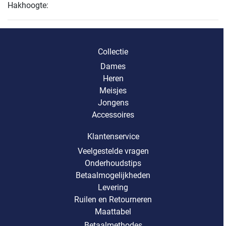
Hakhoogte:
Collectie
Dames
Heren
Meisjes
Jongens
Accessoires
Klantenservice
Veelgestelde vragen
Onderhoudstips
Betaalmogelijkheden
Levering
Ruilen en Retourneren
Maattabel
Betaalmethodes