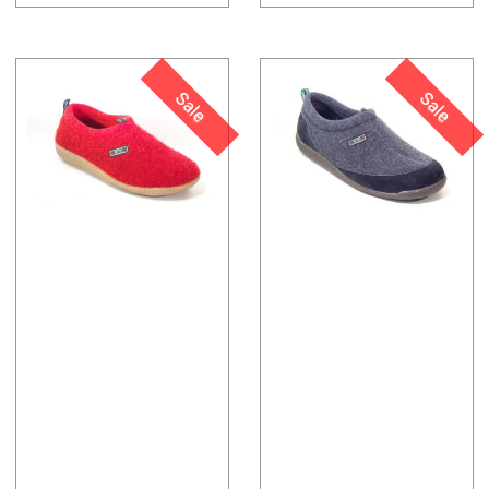
Sale
Sale