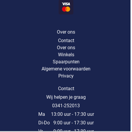
Over ons
Contact
Over ons
Winkels
Spaarpunten
Algemene voorwaarden
Privacy
Contact
Wij helpen je graag
0341-252013
Ma 13:00 uur - 17:30 uur
Di-Do 9:00 uur - 17:30 uur
Vr 9:00 uur - 17:30 uur