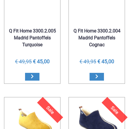
Q Fit Home 3300.2.005
Q Fit Home 3300.2.004
Madrid Pantoffels
Madrid Pantoffels
Turquoise
Cognac
€ 49,95
€ 45,00
€ 49,95
€ 45,00
Sale
Sale