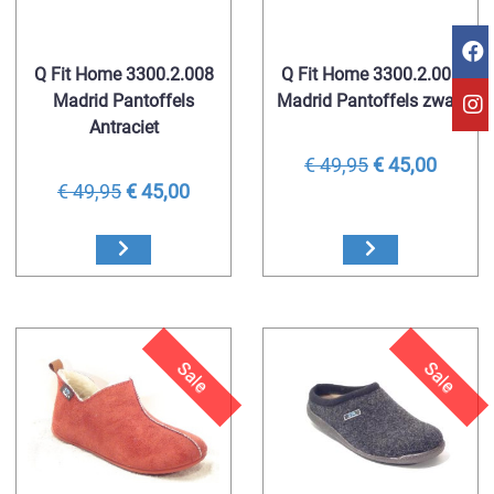
Q Fit Home 3300.2.008
Q Fit Home 3300.2.006
Madrid Pantoffels
Madrid Pantoffels zwart
Antraciet
€ 49,95
€ 45,00
€ 49,95
€ 45,00
Sale
Sale