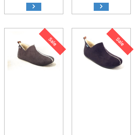
Sale
Sale