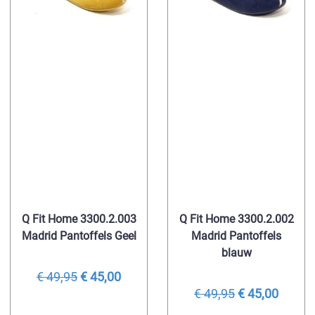
Q Fit Home 3300.2.003
Q Fit Home 3300.2.002
Madrid Pantoffels Geel
Madrid Pantoffels
blauw
€ 49,95
€ 45,00
€ 49,95
€ 45,00