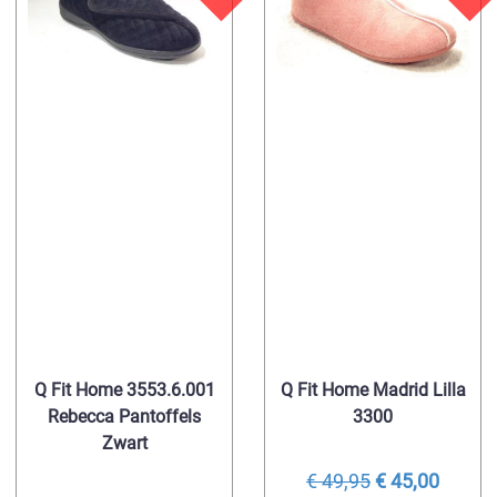
Q Fit Home 3553.6.001
Q Fit Home Madrid Lilla
Rebecca Pantoffels
3300
Zwart
€ 49,95
€ 45,00