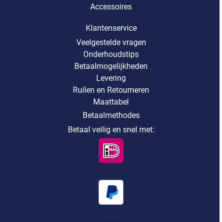
Accessoires
Klantenservice
Veelgestelde vragen
Onderhoudstips
Betaalmogelijkheden
Levering
Ruilen en Retourneren
Maattabel
Betaalmethodes
Betaal veilig en snel met: