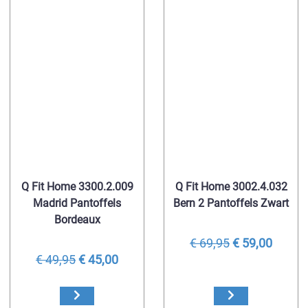
Q Fit Home 3300.2.009
Q Fit Home 3002.4.032
Madrid Pantoffels
Bern 2 Pantoffels Zwart
Bordeaux
€ 69,95
€ 59,00
€ 49,95
€ 45,00